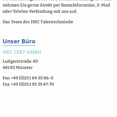
nehmen Sie gerne direkt per Kontaktformular, E-Mail
oder Telefon Verbindung mit uns auf.
Das Team der HRC Talentschmiede
Unser Büro
HRC CERT GMBH
Ludgeristraße 40
48143 Münster
Fon +49 (0)251 84 93 86-0
Fax +49 (0)251 93 39 47-70