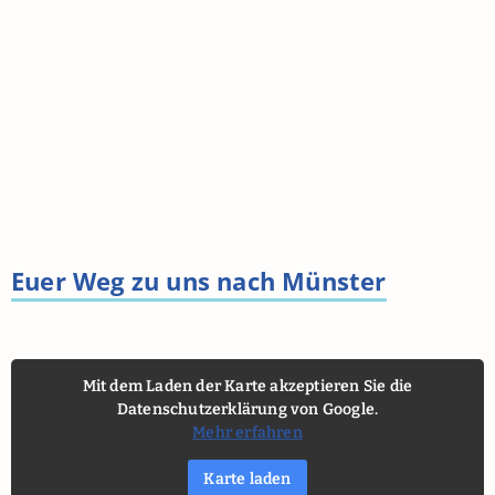
Euer Weg zu uns nach Münster
Mit dem Laden der Karte akzeptieren Sie die
Datenschutzerklärung von Google.
Mehr erfahren
Karte laden