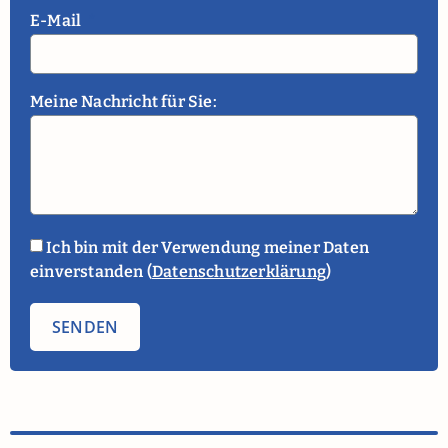
E-Mail
Meine Nachricht für Sie:
Ich bin mit der Verwendung meiner Daten
einverstanden (
Datenschutzerklärung
)
SENDEN