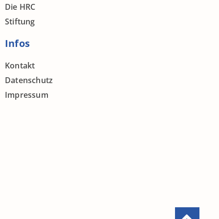
Die HRC
Stiftung
Infos
Kontakt
Datenschutz
Impressum