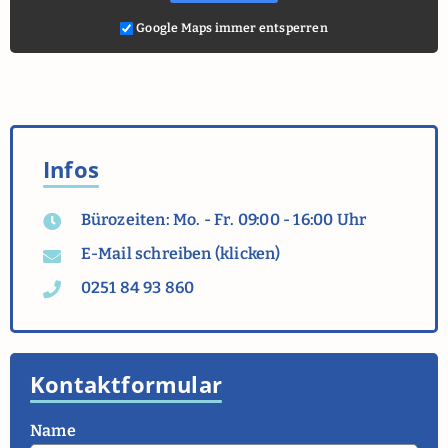
Google Maps immer entsperren
Infos
Bürozeiten: Mo. - Fr. 09:00 - 16:00 Uhr
E-Mail schreiben (klicken)
0251 84 93 860
Kontaktformular
Name